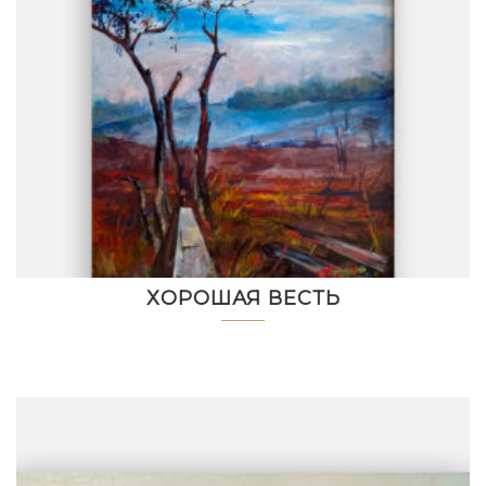
ХОРОШАЯ ВЕСТЬ