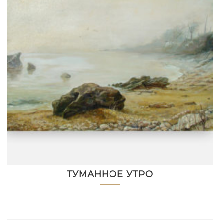
ТУМАННОЕ УТРО