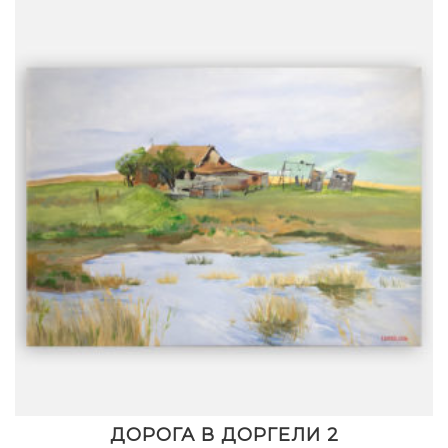
ДОРОГА В ДОРГЕЛИ 2