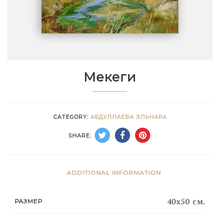
Мекеги
CATEGORY:
АБДУЛЛАЕВА ЭЛЬНАРА
SHARE:
ADDITIONAL INFORMATION
40х50 см.
РАЗМЕР