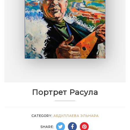
Портрет Расула
CATEGORY:
АБДУЛЛАЕВА ЭЛЬНАРА
SHARE: