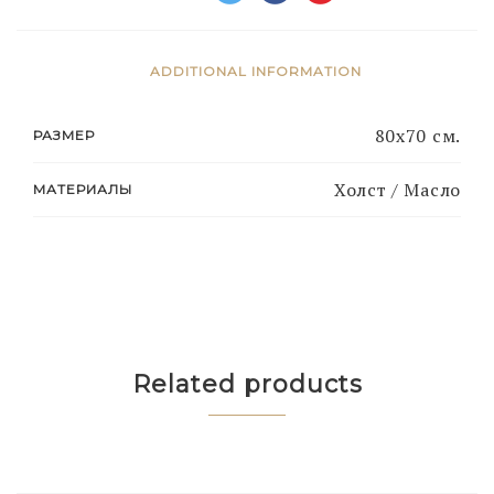
ADDITIONAL INFORMATION
80х70 см.
РАЗМЕР
Холст / Масло
МАТЕРИАЛЫ
Related products