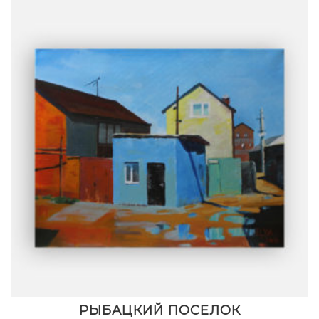
РЫБАЦКИЙ ПОСЕЛОК