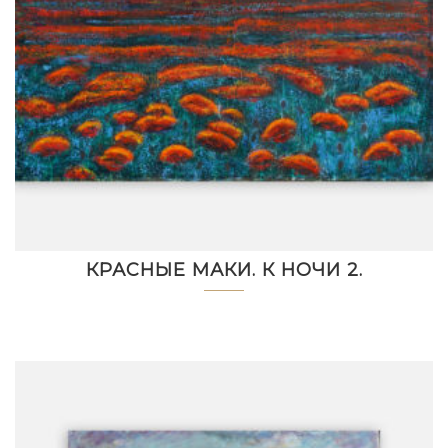
КРАСНЫЕ МАКИ. К НОЧИ 2.