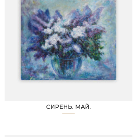
СИРЕНЬ. МАЙ.