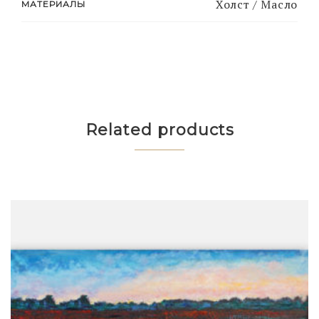
Холст / Масло
МАТЕРИАЛЫ
Related products