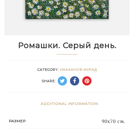
Ромашки. Серый день.
CATEGORY:
УМАХАНОВ МУРАД
SHARE:
ADDITIONAL INFORMATION
90х70 см.
РАЗМЕР