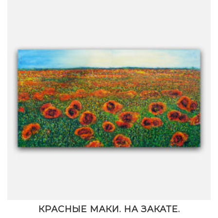
КРАСНЫЕ МАКИ. НА ЗАКАТЕ.